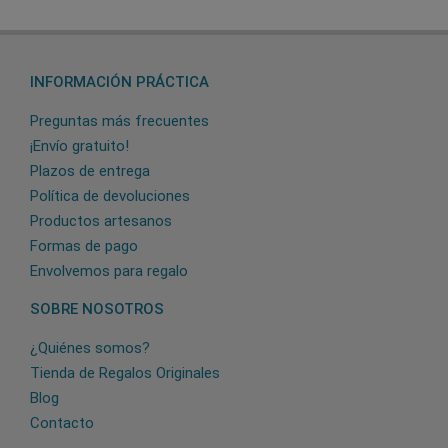
INFORMACIÓN PRÁCTICA
Preguntas más frecuentes
¡Envío gratuito!
Plazos de entrega
Política de devoluciones
Productos artesanos
Formas de pago
Envolvemos para regalo
SOBRE NOSOTROS
¿Quiénes somos?
Tienda de Regalos Originales
Blog
Contacto