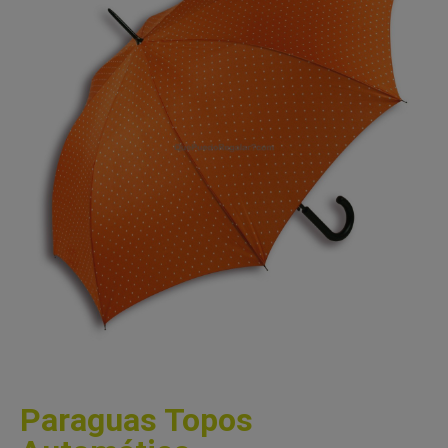
Paraguas Topos