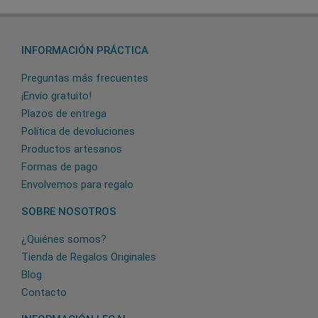
INFORMACIÓN PRÁCTICA
Preguntas más frecuentes
¡Envío gratuito!
Plazos de entrega
Política de devoluciones
Productos artesanos
Formas de pago
Envolvemos para regalo
SOBRE NOSOTROS
¿Quiénes somos?
Tienda de Regalos Originales
Blog
Contacto