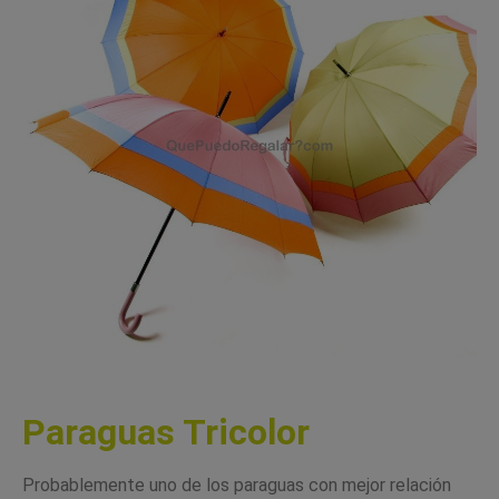
Paraguas Tricolor
Probablemente uno de los paraguas con mejor relación