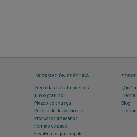
INFORMACIÓN PRÁCTICA
SOBRE
Preguntas más frecuentes
¿Quién
¡Envío gratuito!
Tienda 
Plazos de entrega
Blog
Política de devoluciones
Contac
Productos artesanos
Formas de pago
Envolvemos para regalo