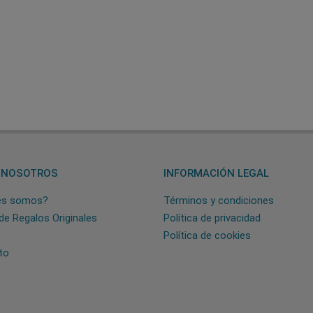
 NOSOTROS
INFORMACIÓN LEGAL
es somos?
Términos y condiciones
de Regalos Originales
Política de privacidad
Política de cookies
to