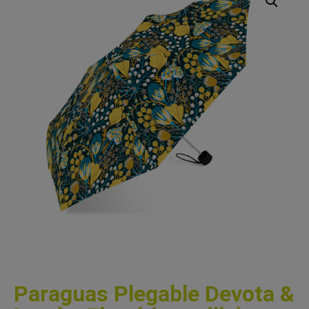
Paraguas Plegable Devota &