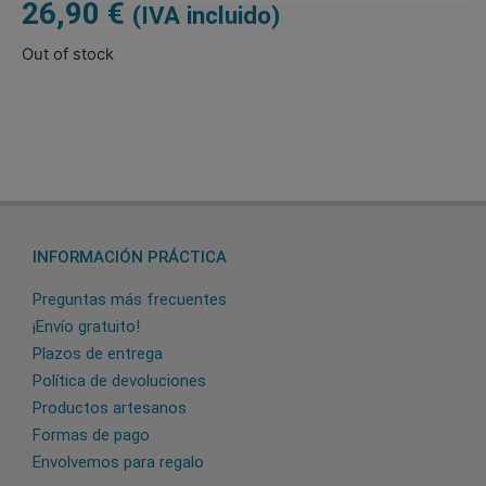
26,90
€
(IVA incluido)
Out of stock
INFORMACIÓN PRÁCTICA
Preguntas más frecuentes
¡Envío gratuito!
Plazos de entrega
Política de devoluciones
Productos artesanos
Formas de pago
Envolvemos para regalo