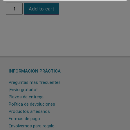
Add to cart
INFORMACIÓN PRÁCTICA
Preguntas más frecuentes
¡Envío gratuito!
Plazos de entrega
Política de devoluciones
Productos artesanos
Formas de pago
Envolvemos para regalo