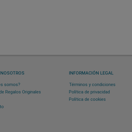
 NOSOTROS
INFORMACIÓN LEGAL
es somos?
Términos y condiciones
de Regalos Originales
Política de privacidad
Política de cookies
to