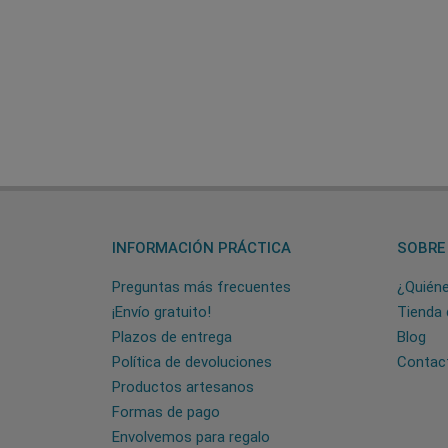
INFORMACIÓN PRÁCTICA
SOBRE
Preguntas más frecuentes
¿Quién
¡Envío gratuito!
Tienda 
Plazos de entrega
Blog
Política de devoluciones
Contac
Productos artesanos
Formas de pago
Envolvemos para regalo