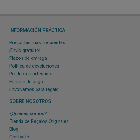
INFORMACIÓN PRÁCTICA
Preguntas más frecuentes
¡Envío gratuito!
Plazos de entrega
Política de devoluciones
Productos artesanos
Formas de pago
Envolvemos para regalo
SOBRE NOSOTROS
¿Quiénes somos?
Tienda de Regalos Originales
Blog
Contacto