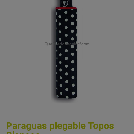
Paraguas plegable Topos