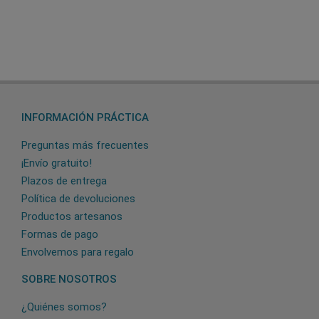
INFORMACIÓN PRÁCTICA
Preguntas más frecuentes
¡Envío gratuito!
Plazos de entrega
Política de devoluciones
Productos artesanos
Formas de pago
Envolvemos para regalo
SOBRE NOSOTROS
¿Quiénes somos?