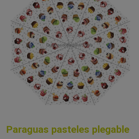
Paraguas pasteles plegable