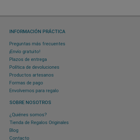
INFORMACIÓN PRÁCTICA
Preguntas más frecuentes
¡Envío gratuito!
Plazos de entrega
Política de devoluciones
Productos artesanos
Formas de pago
Envolvemos para regalo
SOBRE NOSOTROS
¿Quiénes somos?
Tienda de Regalos Originales
Blog
Contacto