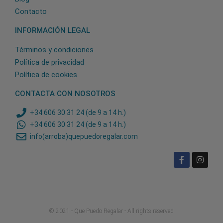
Contacto
INFORMACIÓN LEGAL
Términos y condiciones
Política de privacidad
Política de cookies
CONTACTA CON NOSOTROS
+34 606 30 31 24 (de 9 a 14 h.)
+34 606 30 31 24 (de 9 a 14 h.)
info(arroba)quepuedoregalar.com
© 2021 - Que Puedo Regalar - All rights reserved