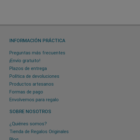
INFORMACIÓN PRÁCTICA
Preguntas más frecuentes
¡Envío gratuito!
Plazos de entrega
Política de devoluciones
Productos artesanos
Formas de pago
Envolvemos para regalo
SOBRE NOSOTROS
¿Quiénes somos?
Tienda de Regalos Originales
Blog