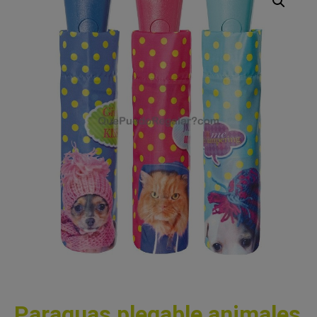
Paraguas plegable animales