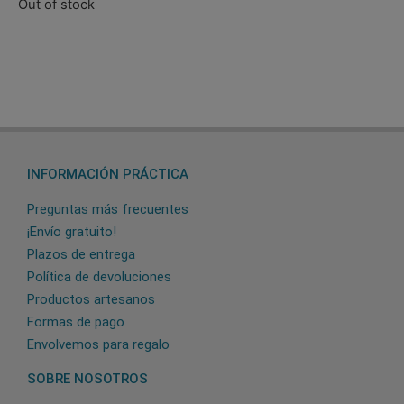
Out of stock
INFORMACIÓN PRÁCTICA
Preguntas más frecuentes
¡Envío gratuito!
Plazos de entrega
Política de devoluciones
Productos artesanos
Formas de pago
Envolvemos para regalo
SOBRE NOSOTROS