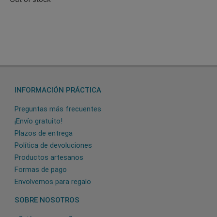
INFORMACIÓN PRÁCTICA
Preguntas más frecuentes
¡Envío gratuito!
Plazos de entrega
Política de devoluciones
Productos artesanos
Formas de pago
Envolvemos para regalo
SOBRE NOSOTROS