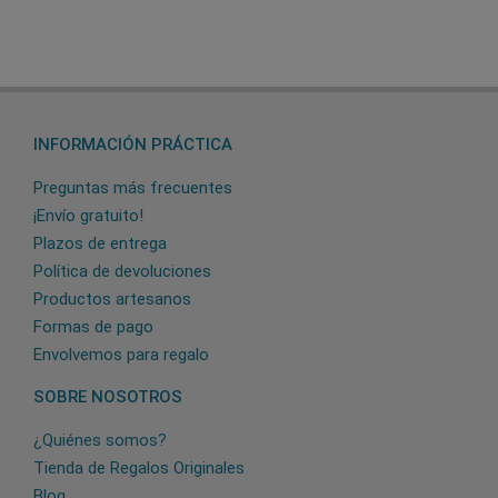
INFORMACIÓN PRÁCTICA
Preguntas más frecuentes
¡Envío gratuito!
Plazos de entrega
Política de devoluciones
Productos artesanos
Formas de pago
Envolvemos para regalo
SOBRE NOSOTROS
¿Quiénes somos?
Tienda de Regalos Originales
Blog