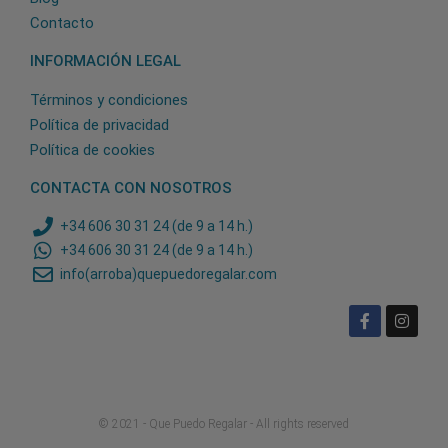
Contacto
INFORMACIÓN LEGAL
Términos y condiciones
Política de privacidad
Política de cookies
CONTACTA CON NOSOTROS
+34 606 30 31 24 (de 9 a 14 h.)
+34 606 30 31 24 (de 9 a 14 h.)
info(arroba)quepuedoregalar.com
© 2021 - Que Puedo Regalar - All rights reserved