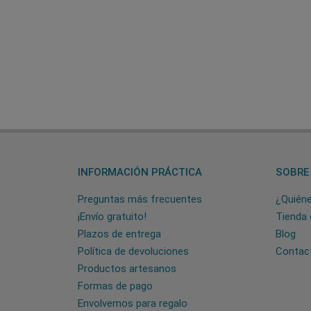
INFORMACIÓN PRÁCTICA
SOBRE
Preguntas más frecuentes
¿Quién
¡Envío gratuito!
Tienda 
Plazos de entrega
Blog
Política de devoluciones
Contac
Productos artesanos
Formas de pago
Envolvemos para regalo