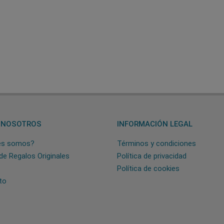
 NOSOTROS
INFORMACIÓN LEGAL
es somos?
Términos y condiciones
de Regalos Originales
Política de privacidad
Política de cookies
to