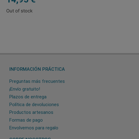
Out of stock
INFORMACIÓN PRÁCTICA
Preguntas más frecuentes
¡Envío gratuito!
Plazos de entrega
Política de devoluciones
Productos artesanos
Formas de pago
Envolvemos para regalo