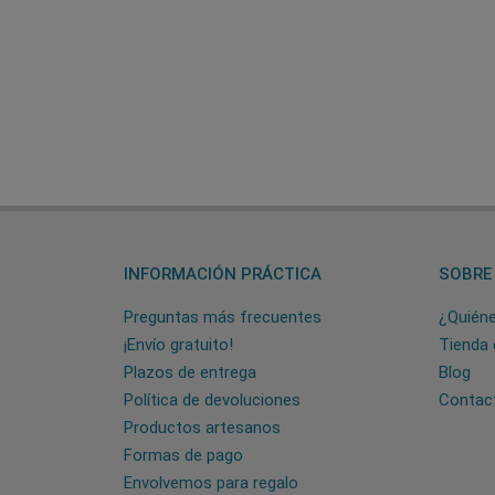
INFORMACIÓN PRÁCTICA
SOBRE
Preguntas más frecuentes
¿Quién
¡Envío gratuito!
Tienda 
Plazos de entrega
Blog
Política de devoluciones
Contac
Productos artesanos
Formas de pago
Envolvemos para regalo