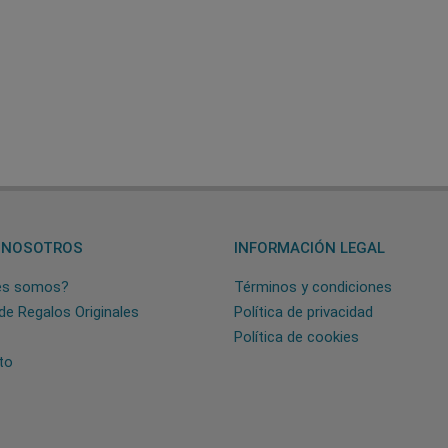
 NOSOTROS
INFORMACIÓN LEGAL
es somos?
Términos y condiciones
de Regalos Originales
Política de privacidad
Política de cookies
to