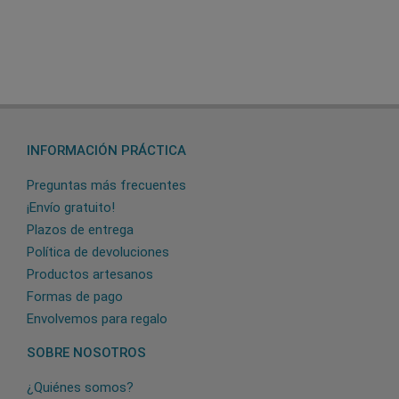
INFORMACIÓN PRÁCTICA
Preguntas más frecuentes
¡Envío gratuito!
Plazos de entrega
Política de devoluciones
Productos artesanos
Formas de pago
Envolvemos para regalo
SOBRE NOSOTROS
¿Quiénes somos?