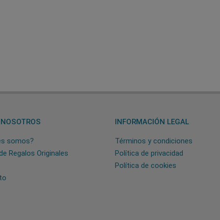
 NOSOTROS
INFORMACIÓN LEGAL
es somos?
Términos y condiciones
de Regalos Originales
Política de privacidad
Política de cookies
to