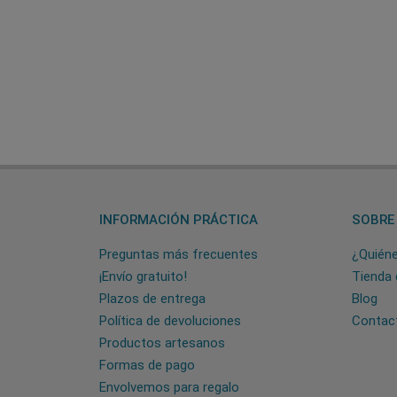
INFORMACIÓN PRÁCTICA
SOBRE
Preguntas más frecuentes
¿Quién
¡Envío gratuito!
Tienda 
Plazos de entrega
Blog
Política de devoluciones
Contac
Productos artesanos
Formas de pago
Envolvemos para regalo