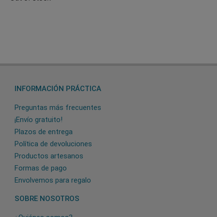
INFORMACIÓN PRÁCTICA
Preguntas más frecuentes
¡Envío gratuito!
Plazos de entrega
Política de devoluciones
Productos artesanos
Formas de pago
Envolvemos para regalo
SOBRE NOSOTROS