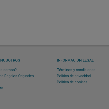
 NOSOTROS
INFORMACIÓN LEGAL
es somos?
Términos y condiciones
de Regalos Originales
Política de privacidad
Política de cookies
to