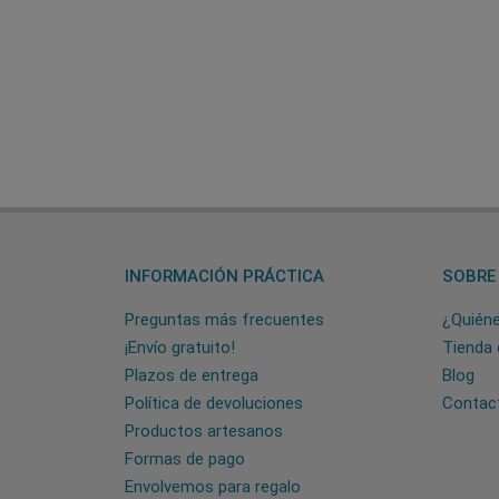
INFORMACIÓN PRÁCTICA
SOBRE
Preguntas más frecuentes
¿Quién
¡Envío gratuito!
Tienda 
Plazos de entrega
Blog
Política de devoluciones
Contac
Productos artesanos
Formas de pago
Envolvemos para regalo