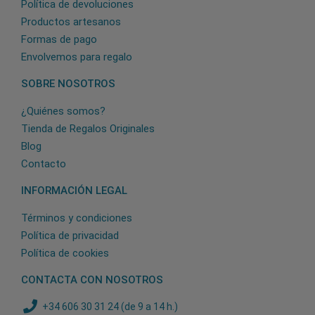
Política de devoluciones
Productos artesanos
Formas de pago
Envolvemos para regalo
SOBRE NOSOTROS
¿Quiénes somos?
Tienda de Regalos Originales
Blog
Contacto
INFORMACIÓN LEGAL
Términos y condiciones
Política de privacidad
Política de cookies
CONTACTA CON NOSOTROS
+34 606 30 31 24 (de 9 a 14 h.)