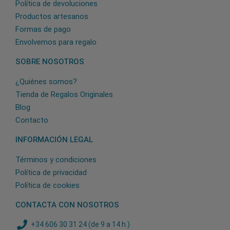
Política de devoluciones
Productos artesanos
Formas de pago
Envolvemos para regalo
SOBRE NOSOTROS
¿Quiénes somos?
Tienda de Regalos Originales
Blog
Contacto
INFORMACIÓN LEGAL
Términos y condiciones
Política de privacidad
Política de cookies
CONTACTA CON NOSOTROS
+34 606 30 31 24 (de 9 a 14 h.)