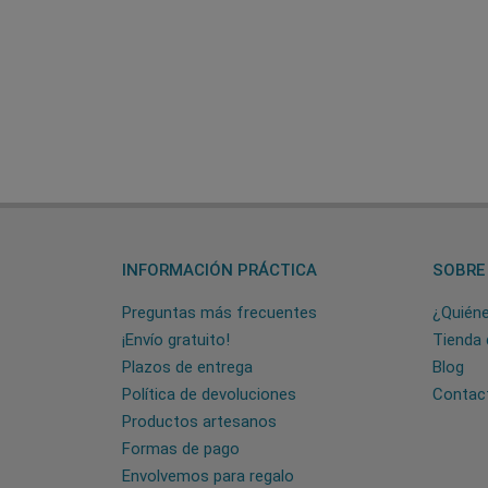
INFORMACIÓN PRÁCTICA
SOBRE
Preguntas más frecuentes
¿Quién
¡Envío gratuito!
Tienda 
Plazos de entrega
Blog
Política de devoluciones
Contac
Productos artesanos
Formas de pago
Envolvemos para regalo