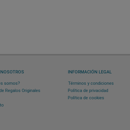
 NOSOTROS
INFORMACIÓN LEGAL
es somos?
Términos y condiciones
de Regalos Originales
Política de privacidad
Política de cookies
to