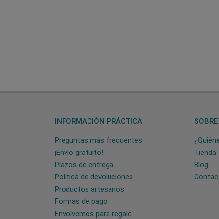
INFORMACIÓN PRÁCTICA
SOBRE
Preguntas más frecuentes
¿Quién
¡Envío gratuito!
Tienda 
Plazos de entrega
Blog
Política de devoluciones
Contac
Productos artesanos
Formas de pago
Envolvemos para regalo