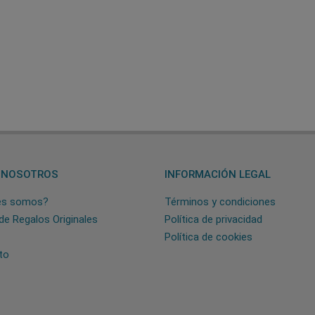
 NOSOTROS
INFORMACIÓN LEGAL
es somos?
Términos y condiciones
de Regalos Originales
Política de privacidad
Política de cookies
to