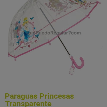
Paraguas Princesas
Transparente