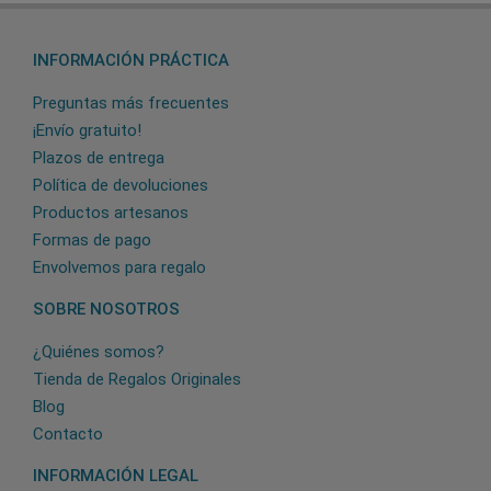
INFORMACIÓN PRÁCTICA
Preguntas más frecuentes
¡Envío gratuito!
Plazos de entrega
Política de devoluciones
Productos artesanos
Formas de pago
Envolvemos para regalo
SOBRE NOSOTROS
¿Quiénes somos?
Tienda de Regalos Originales
Blog
Contacto
INFORMACIÓN LEGAL