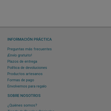
INFORMACIÓN PRÁCTICA
Preguntas más frecuentes
¡Envío gratuito!
Plazos de entrega
Política de devoluciones
Productos artesanos
Formas de pago
Envolvemos para regalo
SOBRE NOSOTROS
¿Quiénes somos?