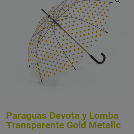
Paraguas Devota y Lomba
Transparente Gold Metalic