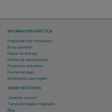
INFORMACIÓN PRÁCTICA
Preguntas más frecuentes
¡Envío gratuito!
Plazos de entrega
Política de devoluciones
Productos artesanos
Formas de pago
Envolvemos para regalo
SOBRE NOSOTROS
¿Quiénes somos?
Tienda de Regalos Originales
Blog