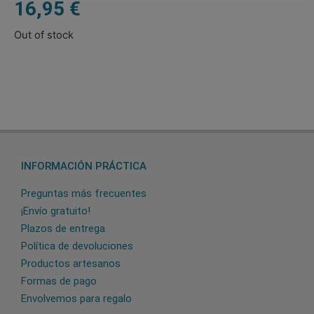
16,95
€
Out of stock
INFORMACIÓN PRÁCTICA
Preguntas más frecuentes
¡Envío gratuito!
Plazos de entrega
Política de devoluciones
Productos artesanos
Formas de pago
Envolvemos para regalo