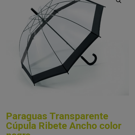
Paraguas Transparente
Cúpula Ribete Ancho color