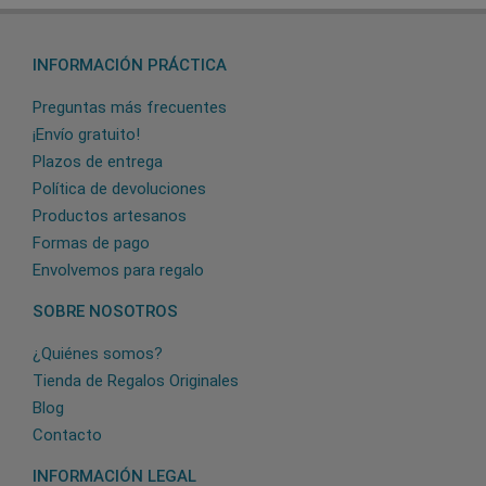
INFORMACIÓN PRÁCTICA
Preguntas más frecuentes
¡Envío gratuito!
Plazos de entrega
Política de devoluciones
Productos artesanos
Formas de pago
Envolvemos para regalo
SOBRE NOSOTROS
¿Quiénes somos?
Tienda de Regalos Originales
Blog
Contacto
INFORMACIÓN LEGAL