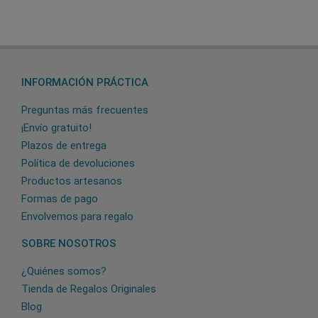
INFORMACIÓN PRÁCTICA
Preguntas más frecuentes
¡Envío gratuito!
Plazos de entrega
Política de devoluciones
Productos artesanos
Formas de pago
Envolvemos para regalo
SOBRE NOSOTROS
¿Quiénes somos?
Tienda de Regalos Originales
Blog