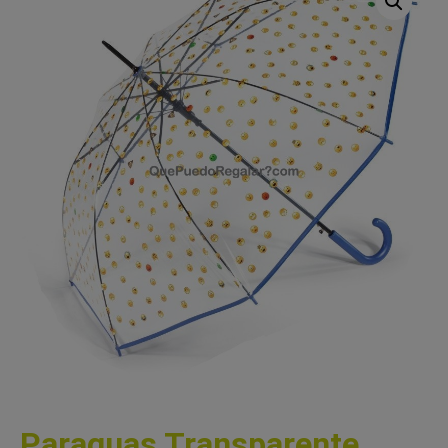
Paraguas Transparente