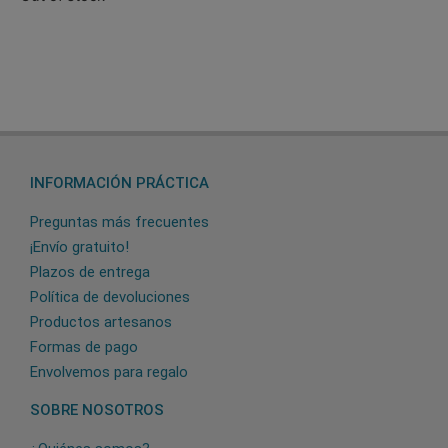
INFORMACIÓN PRÁCTICA
Preguntas más frecuentes
¡Envío gratuito!
Plazos de entrega
Política de devoluciones
Productos artesanos
Formas de pago
Envolvemos para regalo
SOBRE NOSOTROS