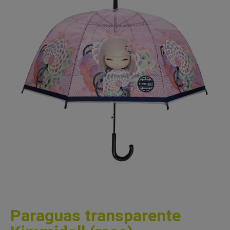
Paraguas transparente