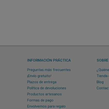
INFORMACIÓN PRÁCTICA
SOBRE
Preguntas más frecuentes
¿Quién
¡Envío gratuito!
Tienda 
Plazos de entrega
Blog
Política de devoluciones
Contac
Productos artesanos
Formas de pago
Envolvemos para regalo