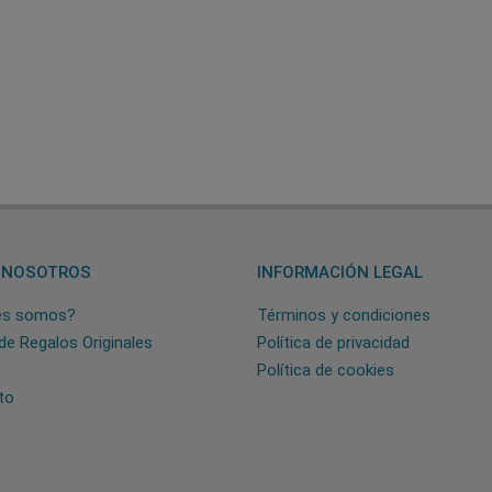
 NOSOTROS
INFORMACIÓN LEGAL
es somos?
Términos y condiciones
de Regalos Originales
Política de privacidad
Política de cookies
to