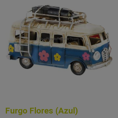
Furgo Flores (Azul)