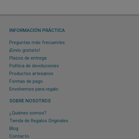
INFORMACIÓN PRÁCTICA
Preguntas más frecuentes
¡Envío gratuito!
Plazos de entrega
Política de devoluciones
Productos artesanos
Formas de pago
Envolvemos para regalo
SOBRE NOSOTROS
¿Quiénes somos?
Tienda de Regalos Originales
Blog
Contacto