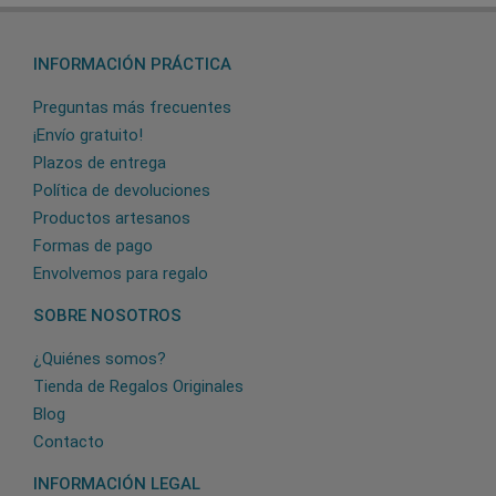
INFORMACIÓN PRÁCTICA
Preguntas más frecuentes
¡Envío gratuito!
Plazos de entrega
Política de devoluciones
Productos artesanos
Formas de pago
Envolvemos para regalo
SOBRE NOSOTROS
¿Quiénes somos?
Tienda de Regalos Originales
Blog
Contacto
INFORMACIÓN LEGAL