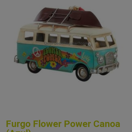
Furgo Flower Power Canoa