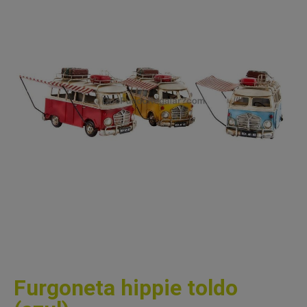
Furgoneta hippie toldo