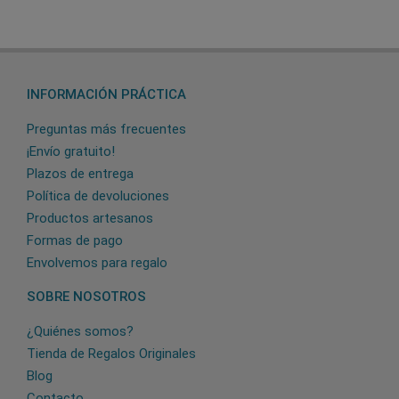
INFORMACIÓN PRÁCTICA
Preguntas más frecuentes
¡Envío gratuito!
Plazos de entrega
Política de devoluciones
Productos artesanos
Formas de pago
Envolvemos para regalo
SOBRE NOSOTROS
¿Quiénes somos?
Tienda de Regalos Originales
Blog
Contacto