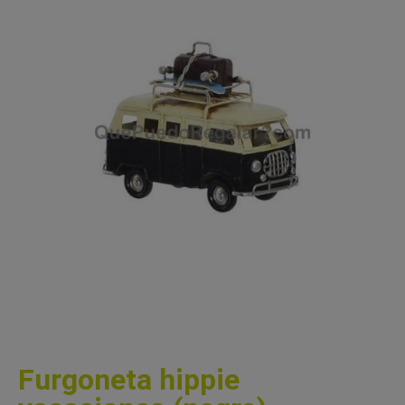
Furgoneta hippie