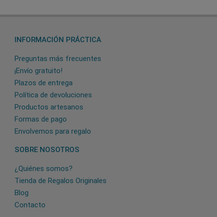
INFORMACIÓN PRÁCTICA
Preguntas más frecuentes
¡Envío gratuito!
Plazos de entrega
Política de devoluciones
Productos artesanos
Formas de pago
Envolvemos para regalo
SOBRE NOSOTROS
¿Quiénes somos?
Tienda de Regalos Originales
Blog
Contacto