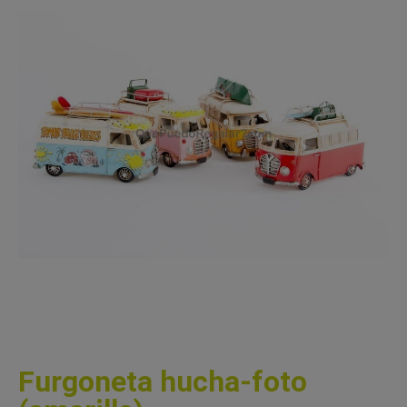
Furgoneta hucha-foto