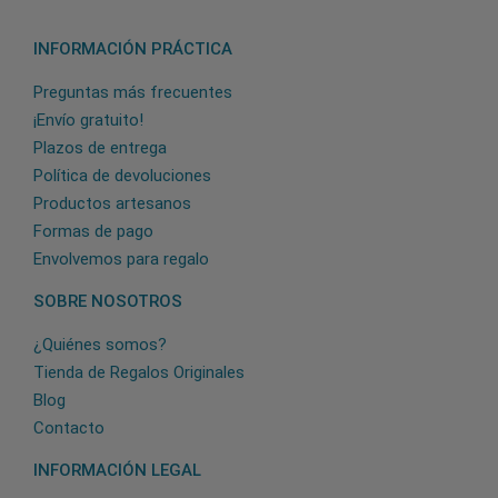
INFORMACIÓN PRÁCTICA
Preguntas más frecuentes
¡Envío gratuito!
Plazos de entrega
Política de devoluciones
Productos artesanos
Formas de pago
Envolvemos para regalo
SOBRE NOSOTROS
¿Quiénes somos?
Tienda de Regalos Originales
Blog
Contacto
INFORMACIÓN LEGAL