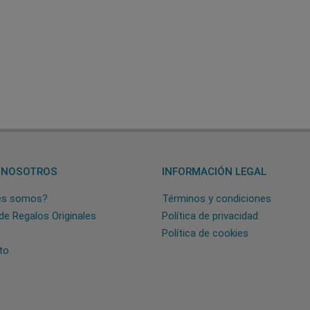
 NOSOTROS
INFORMACIÓN LEGAL
es somos?
Términos y condiciones
de Regalos Originales
Política de privacidad
Política de cookies
to