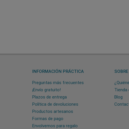
INFORMACIÓN PRÁCTICA
SOBRE
Preguntas más frecuentes
¿Quién
¡Envío gratuito!
Tienda 
Plazos de entrega
Blog
Política de devoluciones
Contac
Productos artesanos
Formas de pago
Envolvemos para regalo