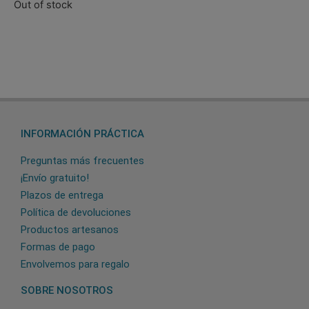
Out of stock
INFORMACIÓN PRÁCTICA
Preguntas más frecuentes
¡Envío gratuito!
Plazos de entrega
Política de devoluciones
Productos artesanos
Formas de pago
Envolvemos para regalo
SOBRE NOSOTROS