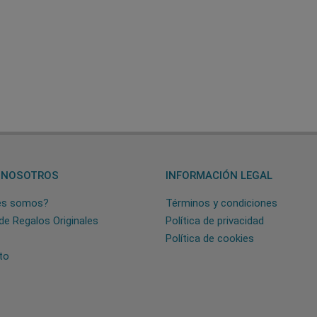
 NOSOTROS
INFORMACIÓN LEGAL
es somos?
Términos y condiciones
de Regalos Originales
Política de privacidad
Política de cookies
to