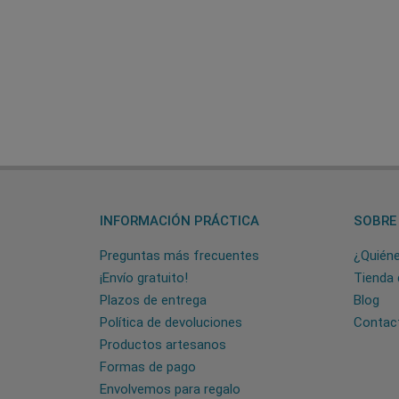
INFORMACIÓN PRÁCTICA
SOBRE
Preguntas más frecuentes
¿Quién
¡Envío gratuito!
Tienda 
Plazos de entrega
Blog
Política de devoluciones
Contac
Productos artesanos
Formas de pago
Envolvemos para regalo