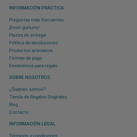
INFORMACIÓN PRÁCTICA
Preguntas más frecuentes
¡Envío gratuito!
Plazos de entrega
Política de devoluciones
Productos artesanos
Formas de pago
Envolvemos para regalo
SOBRE NOSOTROS
¿Quiénes somos?
Tienda de Regalos Originales
Blog
Contacto
INFORMACIÓN LEGAL
Términos y condiciones