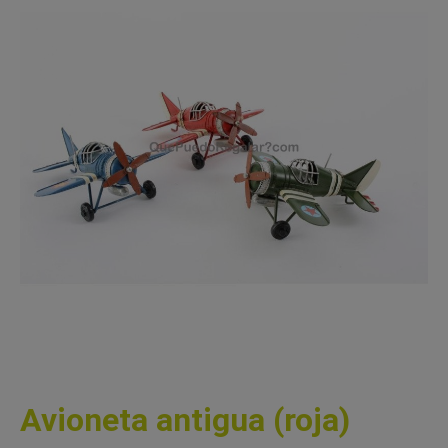
Avioneta antigua (roja)