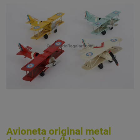
Avioneta original metal