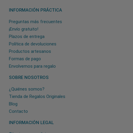
INFORMACIÓN PRÁCTICA
Preguntas más frecuentes
¡Envío gratuito!
Plazos de entrega
Política de devoluciones
Productos artesanos
Formas de pago
Envolvemos para regalo
SOBRE NOSOTROS
¿Quiénes somos?
Tienda de Regalos Originales
Blog
Contacto
INFORMACIÓN LEGAL