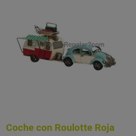
Coche con Roulotte Roja