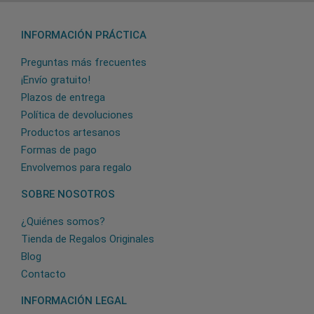
INFORMACIÓN PRÁCTICA
Preguntas más frecuentes
¡Envío gratuito!
Plazos de entrega
Política de devoluciones
Productos artesanos
Formas de pago
Envolvemos para regalo
SOBRE NOSOTROS
¿Quiénes somos?
Tienda de Regalos Originales
Blog
Contacto
INFORMACIÓN LEGAL