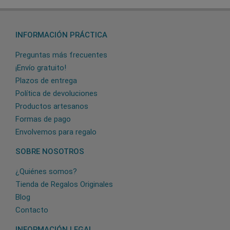
INFORMACIÓN PRÁCTICA
Preguntas más frecuentes
¡Envío gratuito!
Plazos de entrega
Política de devoluciones
Productos artesanos
Formas de pago
Envolvemos para regalo
SOBRE NOSOTROS
¿Quiénes somos?
Tienda de Regalos Originales
Blog
Contacto
INFORMACIÓN LEGAL