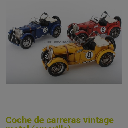
Coche de carreras vintage