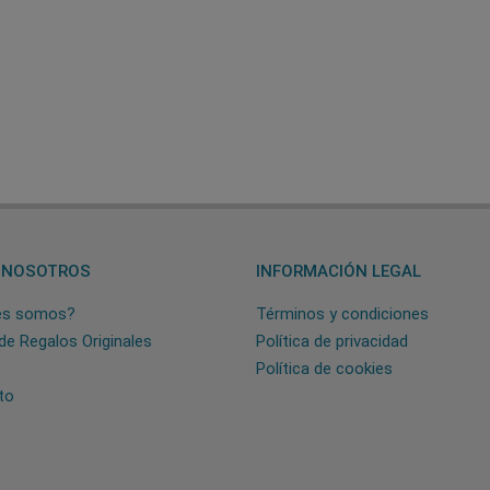
 NOSOTROS
INFORMACIÓN LEGAL
es somos?
Términos y condiciones
de Regalos Originales
Política de privacidad
Política de cookies
to