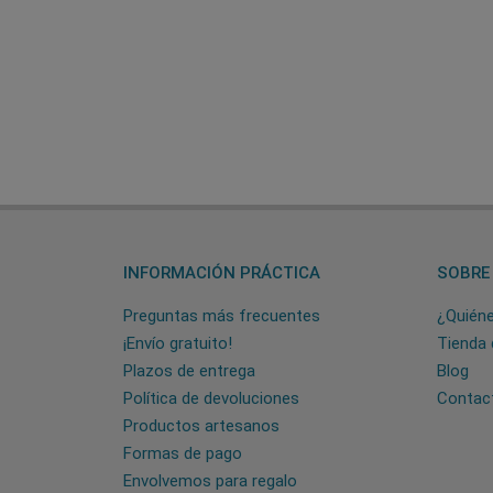
INFORMACIÓN PRÁCTICA
SOBRE
Preguntas más frecuentes
¿Quién
¡Envío gratuito!
Tienda 
Plazos de entrega
Blog
Política de devoluciones
Contac
Productos artesanos
Formas de pago
Envolvemos para regalo