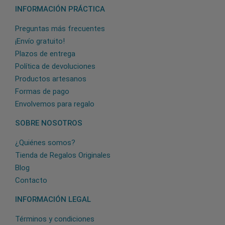
INFORMACIÓN PRÁCTICA
Preguntas más frecuentes
¡Envío gratuito!
Plazos de entrega
Política de devoluciones
Productos artesanos
Formas de pago
Envolvemos para regalo
SOBRE NOSOTROS
¿Quiénes somos?
Tienda de Regalos Originales
Blog
Contacto
INFORMACIÓN LEGAL
Términos y condiciones