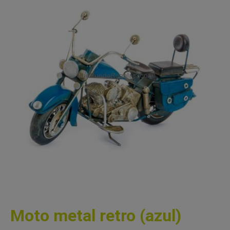
Moto metal retro (azul)