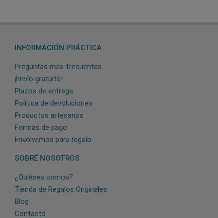
INFORMACIÓN PRÁCTICA
Preguntas más frecuentes
¡Envío gratuito!
Plazos de entrega
Política de devoluciones
Productos artesanos
Formas de pago
Envolvemos para regalo
SOBRE NOSOTROS
¿Quiénes somos?
Tienda de Regalos Originales
Blog
Contacto