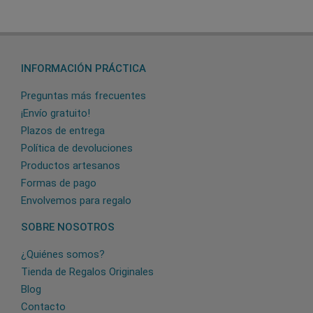
INFORMACIÓN PRÁCTICA
Preguntas más frecuentes
¡Envío gratuito!
Plazos de entrega
Política de devoluciones
Productos artesanos
Formas de pago
Envolvemos para regalo
SOBRE NOSOTROS
¿Quiénes somos?
Tienda de Regalos Originales
Blog
Contacto