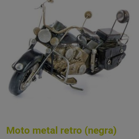
Moto metal retro (negra)