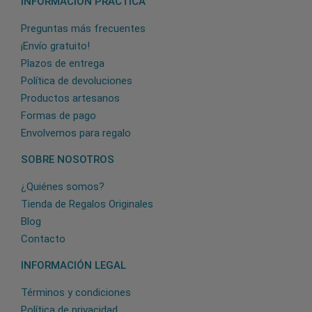
INFORMACIÓN PRÁCTICA
Preguntas más frecuentes
¡Envío gratuito!
Plazos de entrega
Política de devoluciones
Productos artesanos
Formas de pago
Envolvemos para regalo
SOBRE NOSOTROS
¿Quiénes somos?
Tienda de Regalos Originales
Blog
Contacto
INFORMACIÓN LEGAL
Términos y condiciones
Política de privacidad