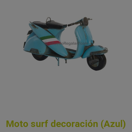
Moto surf decoración (Azul)