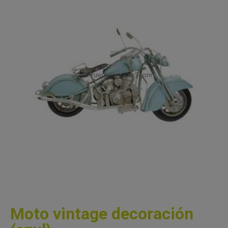
Moto vintage decoración