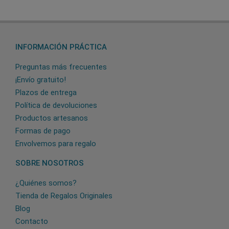
INFORMACIÓN PRÁCTICA
Preguntas más frecuentes
¡Envío gratuito!
Plazos de entrega
Política de devoluciones
Productos artesanos
Formas de pago
Envolvemos para regalo
SOBRE NOSOTROS
¿Quiénes somos?
Tienda de Regalos Originales
Blog
Contacto